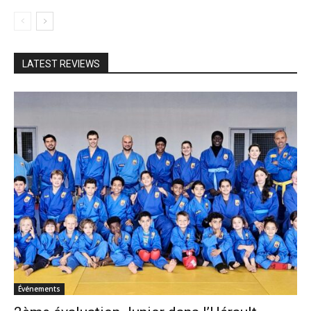
LATEST REVIEWS
Événements