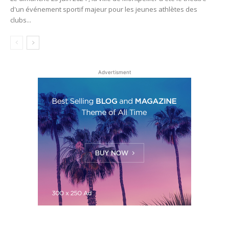
d'un événement sportif majeur pour les jeunes athlètes des
clubs...
Advertisment