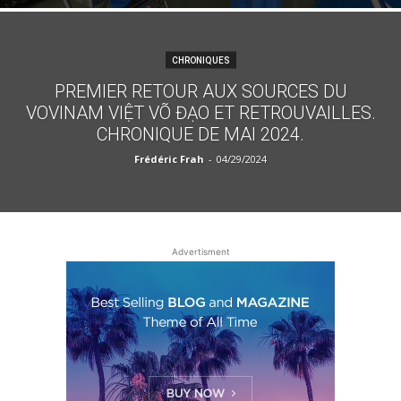
CHRONIQUES
PREMIER RETOUR AUX SOURCES DU
VOVINAM VIỆT VÕ ĐẠO ET RETROUVAILLES.
CHRONIQUE DE MAI 2024.
Frédéric Frah
-
04/29/2024
Advertisment