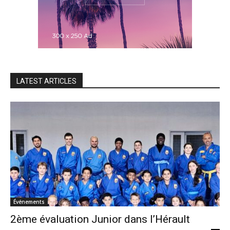
LATEST ARTICLES
Événements
2ème évaluation Junior dans l’Hérault