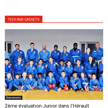
TECH AND GADGETS
Événements
2ème évaluation Junior dans l’Hérault