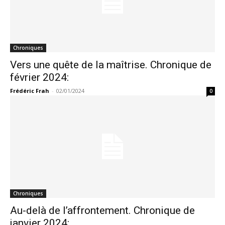
Chroniques
Vers une quête de la maîtrise. Chronique de
février 2024:
Frédéric Frah
-
02/01/2024
0
Chroniques
Au-delà de l’affrontement. Chronique de
janvier 2024: